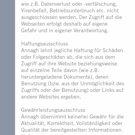
wie z.B. Datenverlust oder -verfälschung,
Virenbefall, Betriebsunterbruch etc. nicht
ausgeschlossen werden. Der Zugriff auf die
Webseiten erfolgt deshalb auf eigene
Gefahr und in eigener Verantwortung.
Haftungsausschluss
Annagh lehnt jegliche Haftung für Schäden
oder Folgeschäden ab, die sich aus dem
Zugriff auf ihre Website beziehungsweise
auf einzelne Teile davon (wie z.B.
heruntergeladene Dokumente), deren
Benutzung (bzw. aus der Unmöglichkeit des
Zugriffs oder der Benutzung) oder Links auf
andere Websites ergeben.
Gewährleistungsausschluss
Annagh übernimmt keinerlei Gewähr für die
Aktualität, Korrektheit, Vollständigkeit oder
Qualität der bereitgestellten Informationen.