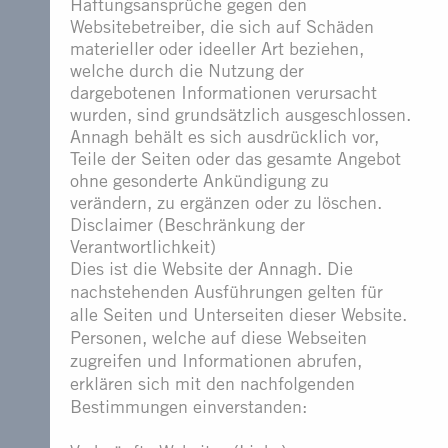
Haftungsansprüche gegen den
Websitebetreiber, die sich auf Schäden
materieller oder ideeller Art beziehen,
welche durch die Nutzung der
dargebotenen Informationen verursacht
wurden, sind grundsätzlich ausgeschlossen.
Annagh behält es sich ausdrücklich vor,
Teile der Seiten oder das gesamte Angebot
ohne gesonderte Ankündigung zu
verändern, zu ergänzen oder zu löschen.
Disclaimer (Beschränkung der
Verantwortlichkeit)
Dies ist die Website der Annagh. Die
nachstehenden Ausführungen gelten für
alle Seiten und Unterseiten dieser Website.
Personen, welche auf diese Webseiten
zugreifen und Informationen abrufen,
erklären sich mit den nachfolgenden
Bestimmungen einverstanden: