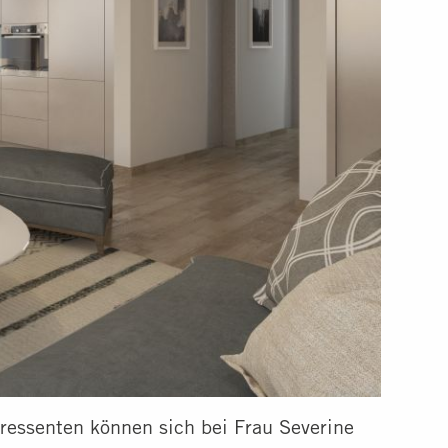
eressenten können sich bei Frau Severine