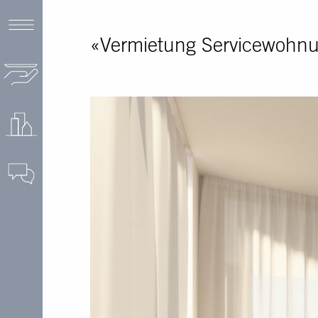
«Vermietung Servicewohn