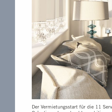
Der Vermietungsstart für die 11 Ser